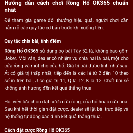
Hướng dẫn cách chơi Rồng Hổ OK365 chuẩn
nhất
Để tham gia game đổi thưởng hiệu quả, người chơi cần
nắm rõ các quy tắc cơ bản trước khi xuống tiền.
Quy tắc chia bài, tính điểm
Rồng Hổ OK365
sử dụng bộ bài Tây 52 lá, không bao gồm
Joker. Mỗi ván, dealer có nhiệm vụ chia hai lá bài, một cho
cửa rồng và một cho cửa hổ. Giá trị bài được tính như sau:
Át có giá trị thấp nhất, tiếp đến là các lá từ 2 đến 10 theo
số in trên bài, J có giá trị 11, Q là 12, K là 13. Chất bài sẽ
không ảnh hưởng đến kết quả thắng thua.
Hội viên lựa chọn đặt cược cửa rồng, cửa hổ hoặc cửa hòa.
Sau khi hết thời gian đặt cược, dealer sẽ lật bài trực tiếp và
hệ thống tự động xác định kết quả thắng thua.
Cách đặt cược Rồng Hổ OK365