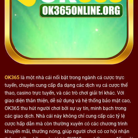
OK365
là một nhà cái nổi bật trong ngành cá cược trực
tuyến, chuyên cung cấp đa dạng các dịch vụ cá cược thể
thao, casino trực tuyến, và các trò chơi giải trí khác. Với
giao diện thân thiện, dễ sử dụng và hệ thống bảo mật cao,
OK365 thu hút người chơi bởi sự uy tín, minh bạch trong
các giao dịch. Nhà cái này không chỉ cung cấp các tỷ lệ
cược hấp dẫn mà còn thường xuyên có các chương trình
khuyến mãi, thưởng nóng, giúp người chơi có cơ hội nhận