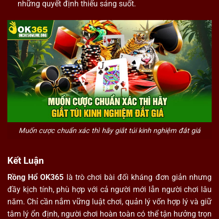
những quyết định thiếu sáng suốt.
Muốn cược chuẩn xác thì hãy giắt túi kinh nghiệm đắt giá
Kết Luận
Rồng Hổ OK365
là trò chơi bài đối kháng đơn giản nhưng
đầy kịch tính, phù hợp với cả người mới lẫn người chơi lâu
năm. Chỉ cần nắm vững luật chơi, quản lý vốn hợp lý và giữ
tâm lý ổn định, người chơi hoàn toàn có thể tận hưởng trọn