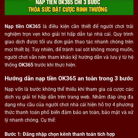
Nạp tiền OK365
là điều kiện cần thiết để người chơi trải
nghiệm trọn vẹn kho giải trí hấp dẫn tại nhà cái. Quy trình
giao dịch được tối ưu đơn giản thao tác nhanh chóng trên
mọi thiết bị. Tuy nhiên, để tránh sai sót không mong muốn,
người chơi vẫn nên tham khảo kỹ hướng dẫn và lưu ý từ hệ
thống
OK365
trước khi thực hiện.
Hướng dẫn nạp tiền OK365 an toàn trong 3 bước
Nạp vốn là bước không thể thiếu khi tham gia cá cược các
dịch vụ giải trí hấp dẫn trên trang web. Nhằm đáp ứng đa
dạng nhu cầu của người chơi nhà cái hiện hỗ trợ 4 phương
thức thanh toán phổ biến đảm bảo an toàn, bảo mật và xử
lý nhanh chóng. Cụ thể:
Bước 1: Đăng nhập chọn kênh thanh toán tích hợp