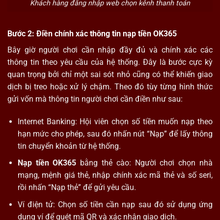
Khách hàng đăng nhập web chọn kênh thanh toán
Bước 2: Điền chính xác thông tin nạp tiền OK365
Bây giờ người chơi cần nhập đầy đủ và chính xác các
thông tin theo yêu cầu của hệ thống. Đây là bước cực kỳ
quan trọng bởi chỉ một sai sót nhỏ cũng có thể khiến giao
dịch bị treo hoặc xử lý chậm. Theo đó tùy từng hình thức
gửi vốn mà thông tin người chơi cần điền như sau:
Internet Banking: Hội viên chọn số tiền muốn nạp theo
hạn mức cho phép, sau đó nhấn nút “Nạp” để lấy thông
tin chuyển khoản từ hệ thống.
Nạp tiền OK365
bằng thẻ cào: Người chơi chọn nhà
mạng, mệnh giá thẻ, nhập chính xác mã thẻ và số seri,
rồi nhấn “Nạp thẻ” để gửi yêu cầu.
Ví điện tử: Chọn số tiền cần nạp sau đó sử dụng ứng
dụng ví để quét mã QR và xác nhận giao dịch.