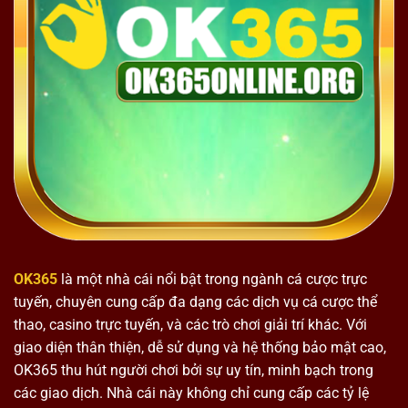
OK365
là một nhà cái nổi bật trong ngành cá cược trực
tuyến, chuyên cung cấp đa dạng các dịch vụ cá cược thể
thao, casino trực tuyến, và các trò chơi giải trí khác. Với
giao diện thân thiện, dễ sử dụng và hệ thống bảo mật cao,
OK365 thu hút người chơi bởi sự uy tín, minh bạch trong
các giao dịch. Nhà cái này không chỉ cung cấp các tỷ lệ