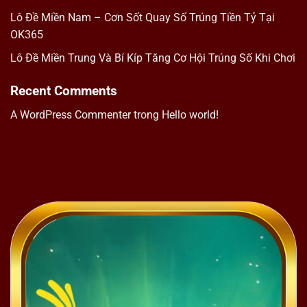
Lô Đề Miền Nam – Cơn Sốt Quay Số Trúng Tiền Tỷ Tại
OK365
Lô Đề Miền Trung Và Bí Kíp Tăng Cơ Hội Trúng Số Khi Chơi
Recent Comments
A WordPress Commenter
trong
Hello world!