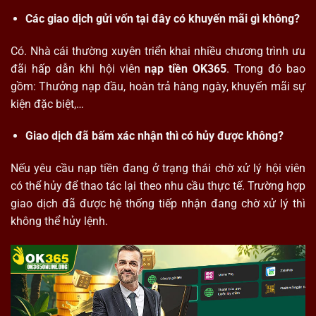
Các giao dịch gửi vốn tại đây có khuyến mãi gì không?
Có. Nhà cái thường xuyên triển khai nhiều chương trình ưu
đãi hấp dẫn khi hội viên
nạp tiền OK365
. Trong đó bao
gồm: Thưởng nạp đầu, hoàn trả hàng ngày, khuyến mãi sự
kiện đặc biệt,…
Giao dịch đã bấm xác nhận thì có hủy được không?
Nếu yêu cầu nạp tiền đang ở trạng thái chờ xử lý hội viên
có thể hủy để thao tác lại theo nhu cầu thực tế. Trường hợp
giao dịch đã được hệ thống tiếp nhận đang chờ xử lý thì
không thể hủy lệnh.