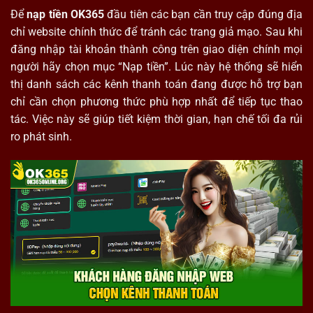
Để
nạp tiền OK365
đầu tiên các bạn cần truy cập đúng địa
chỉ website chính thức để tránh các trang giả mạo. Sau khi
đăng nhập tài khoản thành công trên giao diện chính mọi
người hãy chọn mục “Nạp tiền”. Lúc này hệ thống sẽ hiển
thị danh sách các kênh thanh toán đang được hỗ trợ bạn
chỉ cần chọn phương thức phù hợp nhất để tiếp tục thao
tác. Việc này sẽ giúp tiết kiệm thời gian, hạn chế tối đa rủi
ro phát sinh.