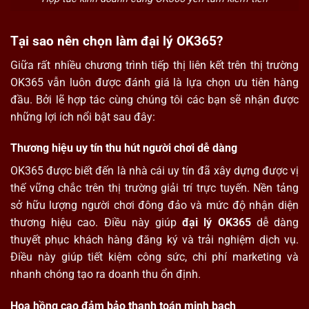
Tại sao nên chọn làm đại lý OK365?
Giữa rất nhiều chương trình tiếp thị liên kết trên thị trường
OK365 vẫn luôn được đánh giá là lựa chọn ưu tiên hàng
đầu. Bởi lẽ hợp tác cùng chúng tôi các bạn sẽ nhận được
những lợi ích nổi bật sau đây:
Thương hiệu uy tín thu hút người chơi dễ dàng
OK365 được biết đến là nhà cái uy tín đã xây dựng được vị
thế vững chắc trên thị trường giải trí trực tuyến. Nền tảng
sở hữu lượng người chơi đông đảo và mức độ nhận diện
thương hiệu cao. Điều này giúp
đại lý OK365
dễ dàng
thuyết phục khách hàng đăng ký và trải nghiệm dịch vụ.
Điều này giúp tiết kiệm công sức, chi phí marketing và
nhanh chóng tạo ra doanh thu ổn định.
Hoa hồng cao đảm bảo thanh toán minh bạch