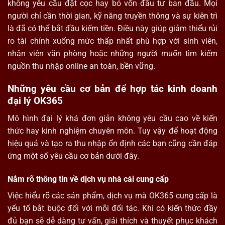
không yêu cầu đặt cọc hay bỏ vốn đầu tư ban đầu. Mọi
người chỉ cần thời gian, kỹ năng truyền thông và sự kiên trì
là đã có thể bắt đầu kiếm tiền. Điều này giúp giảm thiểu rủi
ro tài chính xuống mức thấp nhất phù hợp với sinh viên,
nhân viên văn phòng hoặc những người muốn tìm kiếm
nguồn thu nhập online an toàn, bền vững.
Những yêu cầu cơ bản để hợp tác kinh doanh
đại lý OK365
Mô hình đại lý khá đơn giản không yêu cầu cao về kiến
thức hay kinh nghiệm chuyên môn. Tuy vậy để hoạt động
hiệu quả và tạo ra thu nhập ổn định các bạn cũng cần đáp
ứng một số yêu cầu cơ bản dưới đây.
Nắm rõ thông tin về dịch vụ nhà cái cung cấp
Việc hiểu rõ các sản phẩm, dịch vụ mà OK365 cung cấp là
yếu tố bắt buộc đối với mỗi đối tác. Khi có kiến thức đầy
đủ bạn sẽ dễ dàng tư vấn, giải thích và thuyết phục khách