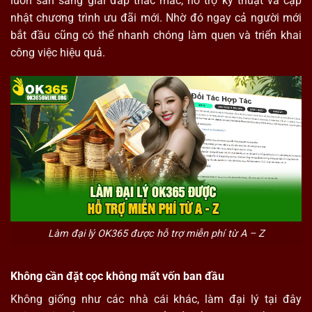
luôn sẵn sàng giải đáp thắc mắc, hỗ trợ kỹ thuật và cập
nhật chương trình ưu đãi mới. Nhờ đó ngay cả người mới
bắt đầu cũng có thể nhanh chóng làm quen và triển khai
công việc hiệu quả.
Làm đại lý OK365 được hỗ trợ miễn phí từ A – Z
Không cần đặt cọc không mất vốn ban đầu
Không giống như các nhà cái khác, làm đại lý tại đây