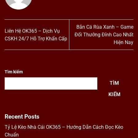
Bắn Cá Rùa Xanh – Game
Liên Hệ OK365 – Dịch Vụ
Đổi Thưởng Đỉnh Cao Nhất
CSKH 24/7 Hỗ Trợ Khẩn Cấp
Hiện Nay
Tìm kiếm
TÌM
KIẾM
Recent Posts
Tỷ Lệ Kèo Nhà Cái OK365 – Hướng Dẫn Cách Đọc Kèo
Chuẩn